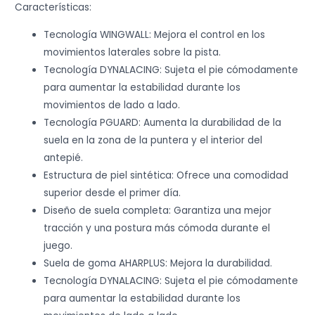
Características:
Tecnología WINGWALL: Mejora el control en los
movimientos laterales sobre la pista.
Tecnología DYNALACING: Sujeta el pie cómodamente
para aumentar la estabilidad durante los
movimientos de lado a lado.
Tecnología PGUARD: Aumenta la durabilidad de la
suela en la zona de la puntera y el interior del
antepié.
Estructura de piel sintética: Ofrece una comodidad
superior desde el primer día.
Diseño de suela completa: Garantiza una mejor
tracción y una postura más cómoda durante el
juego.
Suela de goma AHARPLUS: Mejora la durabilidad.
Tecnología DYNALACING: Sujeta el pie cómodamente
para aumentar la estabilidad durante los