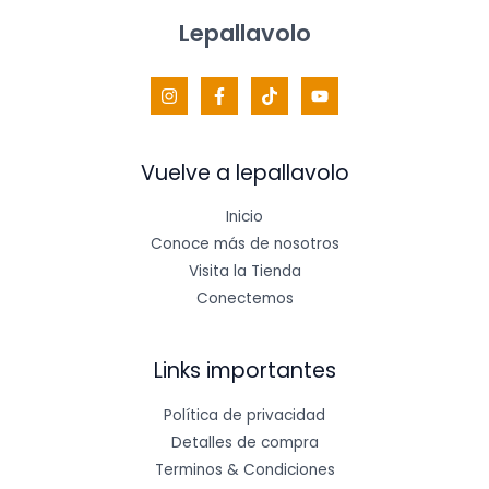
Lepallavolo
Vuelve a lepallavolo
Inicio
Conoce más de nosotros
Visita la Tienda
Conectemos
Links importantes
Política de privacidad
Detalles de compra
Terminos & Condiciones