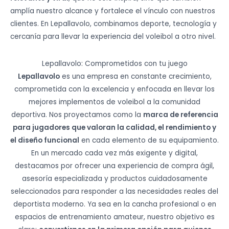
amplía nuestro alcance y fortalece el vínculo con nuestros
clientes. En Lepallavolo, combinamos deporte, tecnología y
cercanía para llevar la experiencia del voleibol a otro nivel.
Lepallavolo: Comprometidos con tu juego
Lepallavolo
es una empresa en constante crecimiento,
comprometida con la excelencia y enfocada en llevar los
mejores implementos de voleibol a la comunidad
deportiva. Nos proyectamos como la
marca de referencia
para jugadores que valoran la calidad, el rendimiento y
el diseño funcional
en cada elemento de su equipamiento.
En un mercado cada vez más exigente y digital,
destacamos por ofrecer una experiencia de compra ágil,
asesoría especializada y productos cuidadosamente
seleccionados para responder a las necesidades reales del
deportista moderno. Ya sea en la cancha profesional o en
espacios de entrenamiento amateur, nuestro objetivo es