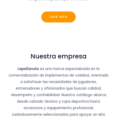
LEER MÁS
Nuestra empresa
Lepallavolo
es una marca especializada en la
comercialización de implementos de voleibol, orientada
a satisfacer las necesidades de jugadores,
entrenadores y aficionados que buscan calidad,
desempeño y confiabilidad. Nuestro catálogo abarca
desde calzado técnico y ropa deportiva hasta
accesorios y equipamiento profesional,
cuidadosamente seleccionados para apoyar un alto