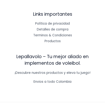
Links importantes
Política de privacidad
Detalles de compra
Terminos & Condiciones
Productos
Lepallavolo – Tu mejor aliado en
implementos de voleibol.
¡Descubre nuestros productos y eleva tu juego!
Envios a todo Colombia