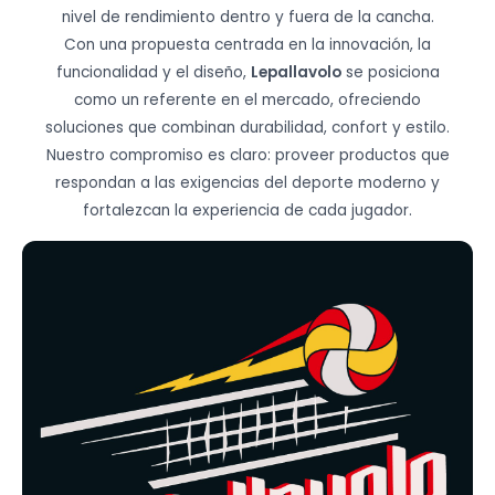
nivel de rendimiento dentro y fuera de la cancha.
Con una propuesta centrada en la innovación, la
funcionalidad y el diseño,
Lepallavolo
se posiciona
como un referente en el mercado, ofreciendo
soluciones que combinan durabilidad, confort y estilo.
Nuestro compromiso es claro: proveer productos que
respondan a las exigencias del deporte moderno y
fortalezcan la experiencia de cada jugador.