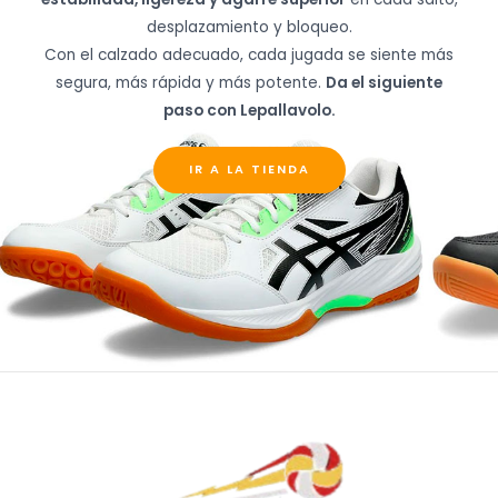
desplazamiento y bloqueo.
Con el calzado adecuado, cada jugada se siente más
segura, más rápida y más potente.
Da el siguiente
paso con Lepallavolo.
IR A LA TIENDA