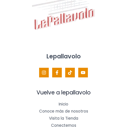
Lepallavolo
Vuelve a lepallavolo
Inicio
Conoce más de nosotros
Visita la Tienda
Conectemos