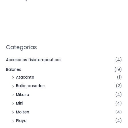
Categorias
Accesorios fisioterapeuticos
(4)
Balones
(19)
Atacante
(1)
Balón pasador:
(2)
Mikasa
(4)
Mini
(4)
Molten
(4)
Playa
(4)