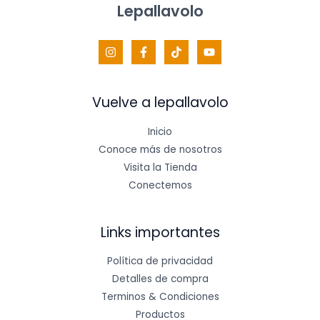
Lepallavolo
Vuelve a lepallavolo
Inicio
Conoce más de nosotros
Visita la Tienda
Conectemos
Links importantes
Política de privacidad
Detalles de compra
Terminos & Condiciones
Productos