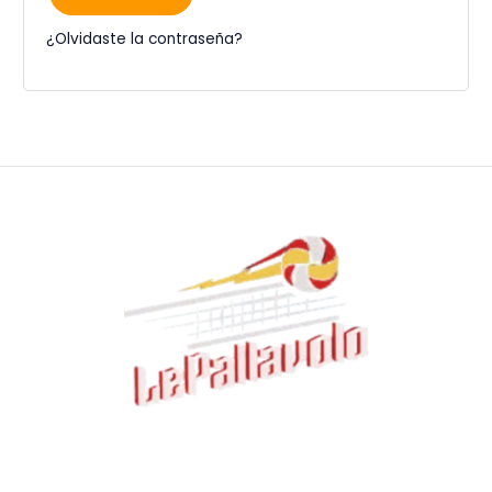
¿Olvidaste la contraseña?