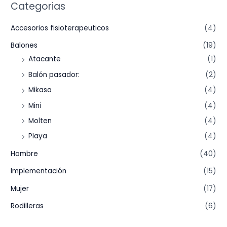
Categorias
Accesorios fisioterapeuticos
(4)
Balones
(19)
Atacante
(1)
Balón pasador:
(2)
Mikasa
(4)
Mini
(4)
Molten
(4)
Playa
(4)
Hombre
(40)
Implementación
(15)
Mujer
(17)
Rodilleras
(6)