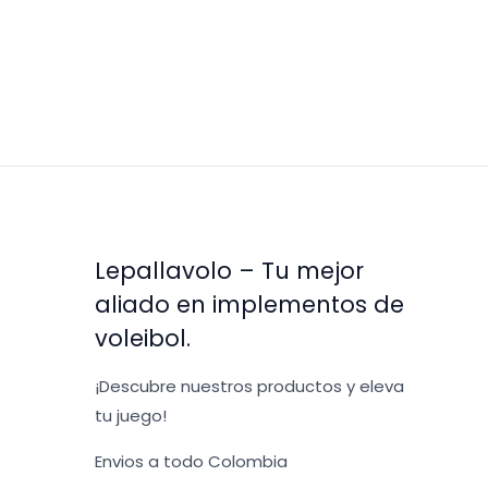
Lepallavolo – Tu mejor
aliado en implementos de
voleibol.
¡Descubre nuestros productos y eleva
tu juego!
Envios a todo Colombia