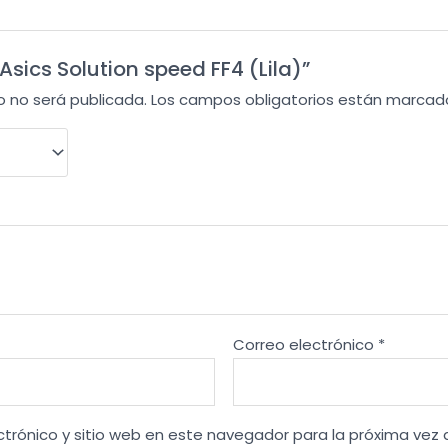
“Asics Solution speed FF4 (Lila)”
o no será publicada.
Los campos obligatorios están marca
Correo electrónico
*
ctrónico y sitio web en este navegador para la próxima vez