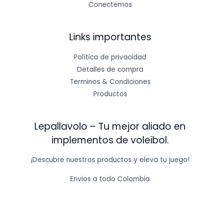
Conectemos
Links importantes
Política de privacidad
Detalles de compra
Terminos & Condiciones
Productos
Lepallavolo – Tu mejor aliado en
implementos de voleibol.
¡Descubre nuestros productos y eleva tu juego!
Envios a todo Colombia