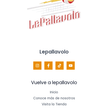
Lepallavolo
Vuelve a lepallavolo
Inicio
Conoce más de nosotros
Visita la Tienda