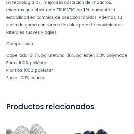
La tecnología GEL mejora la absorción de impactos,
mientras que el sistema TRUSSTIC de TPU aumenta la
estabilidad en cambios de dirección rápidos. Además, su
suela de goma con surcos flexibles permite movimientos
laterales suaves y ágiles.
Composición:
Capellada: 61,7% poliuretano, 36% poliéster, 2,3% polymade
Forro: 100% poliéster
Plantilla: 100% poliéster
Suela: 100% caucho
Productos relacionados