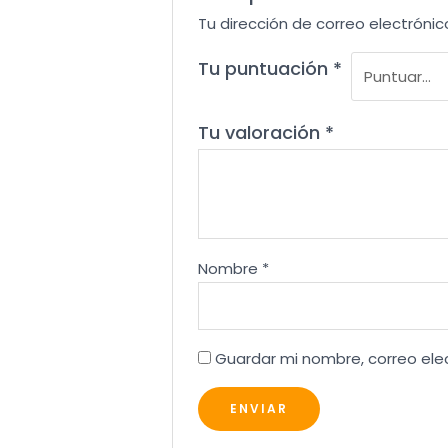
Tu dirección de correo electrónic
Tu puntuación
*
Tu valoración
*
Nombre
*
Guardar mi nombre, correo ele