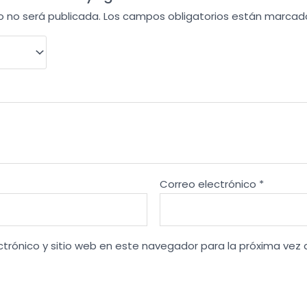
o no será publicada.
Los campos obligatorios están marca
Correo electrónico
*
ctrónico y sitio web en este navegador para la próxima vez