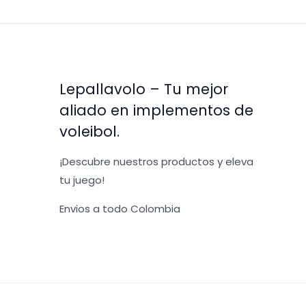
Lepallavolo – Tu mejor
aliado en implementos de
voleibol.
¡Descubre nuestros productos y eleva
tu juego!
Envios a todo Colombia