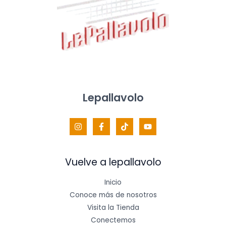
Lepallavolo
Vuelve a lepallavolo
Inicio
Conoce más de nosotros
Visita la Tienda
Conectemos