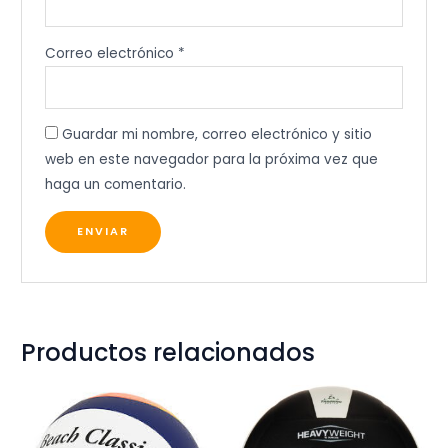
Correo electrónico
*
Guardar mi nombre, correo electrónico y sitio
web en este navegador para la próxima vez que
haga un comentario.
Productos relacionados