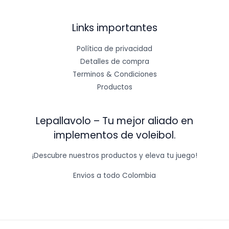
Links importantes
Política de privacidad
Detalles de compra
Terminos & Condiciones
Productos
Lepallavolo – Tu mejor aliado en
implementos de voleibol.
¡Descubre nuestros productos y eleva tu juego!
Envios a todo Colombia