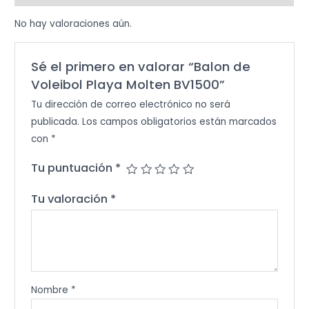
No hay valoraciones aún.
Sé el primero en valorar “Balon de
Voleibol Playa Molten BV1500”
Tu dirección de correo electrónico no será
publicada.
Los campos obligatorios están marcados
con
*
Tu puntuación
*
Tu valoración
*
Nombre
*