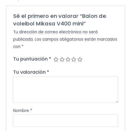
Sé el primero en valorar “Balon de
voleibol Mikasa V400 mini”
Tu dirección de correo electrónico no será
publicada.
Los campos obligatorios están marcados
con
*
Tu puntuación
*
Tu valoración
*
Nombre
*