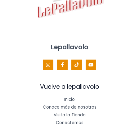
Lepallavolo
Vuelve a lepallavolo
Inicio
Conoce más de nosotros
Visita la Tienda
Conectemos