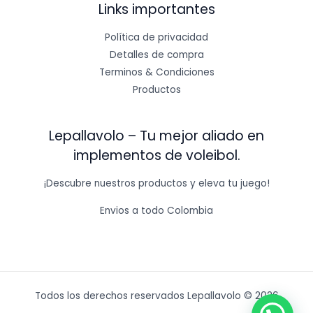
Links importantes
Política de privacidad
Detalles de compra
Terminos & Condiciones
Productos
Lepallavolo – Tu mejor aliado en
implementos de voleibol.
¡Descubre nuestros productos y eleva tu juego!
Envios a todo Colombia
Todos los derechos reservados Lepallavolo © 2026