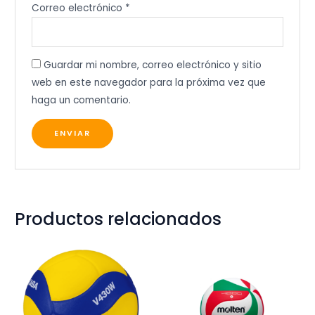
Correo electrónico
*
Guardar mi nombre, correo electrónico y sitio
web en este navegador para la próxima vez que
haga un comentario.
Productos relacionados