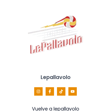
Lepallavolo
Vuelve a lepallavolo