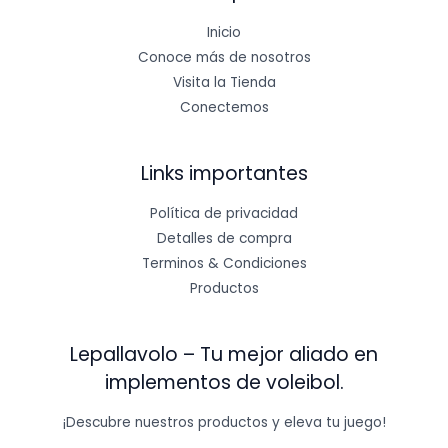
Inicio
Conoce más de nosotros
Visita la Tienda
Conectemos
Links importantes
Política de privacidad
Detalles de compra
Terminos & Condiciones
Productos
Lepallavolo – Tu mejor aliado en
implementos de voleibol.
¡Descubre nuestros productos y eleva tu juego!