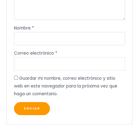
Nombre
*
Correo electrónico
*
Guardar mi nombre, correo electrónico y sitio
web en este navegador para la próxima vez que
haga un comentario.