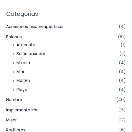
Categorias
Accesorios fisioterapeuticos
(4)
Balones
(19)
Atacante
(1)
Balón pasador:
(2)
Mikasa
(4)
Mini
(4)
Molten
(4)
Playa
(4)
Hombre
(40)
Implementación
(15)
Mujer
(17)
Rodilleras
(6)