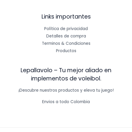
Links importantes
Política de privacidad
Detalles de compra
Terminos & Condiciones
Productos
Lepallavolo – Tu mejor aliado en
implementos de voleibol.
¡Descubre nuestros productos y eleva tu juego!
Envios a todo Colombia